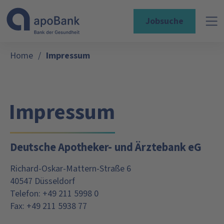
Jobsuche
Home
/
Impressum
Impressum
Deutsche Apotheker- und Ärztebank eG
Richard-Oskar-Mattern-Straße 6
40547 Düsseldorf
Telefon: +49 211 5998 0
Fax: +49 211 5938 77