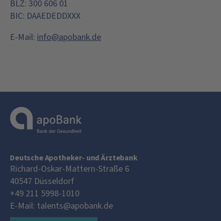
BLZ: 300 606 01
BIC: DAAEDEDDXXX
E-Mail:
info@apobank.de
Deutsche Apotheker- und Ärztebank
Richard-Oskar-Mattern-Straße 6
40547
Düsseldorf
+49 211 5998-1010
E-Mail:
talents@apobank.de