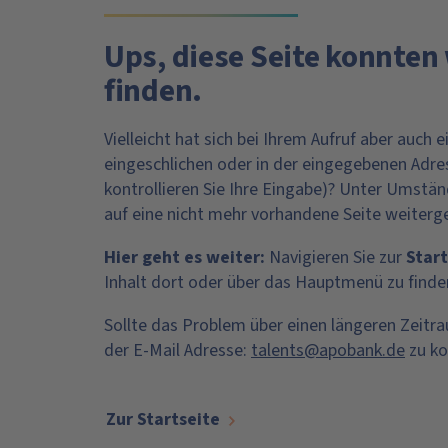
Ups, diese Seite konnten 
finden.
Vielleicht hat sich bei Ihrem Aufruf aber auch e
eingeschlichen oder in der eingegebenen Adress
kontrollieren Sie Ihre Eingabe)? Unter Umstä
auf eine nicht mehr vorhandene Seite weiterge
Hier geht es weiter:
Navigieren Sie zur
Start
Inhalt dort oder über das Hauptmenü zu finde
Sollte das Problem über einen längeren Zeitra
der E-Mail Adresse:
talents@apobank.de
zu ko
Zur Startseite