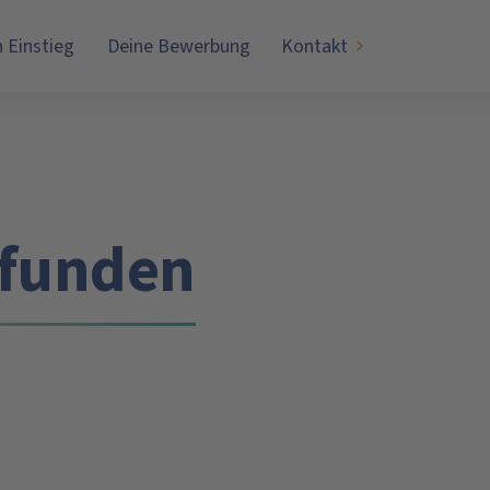
n Einstieg
Deine Bewerbung
Kontakt
gefunden