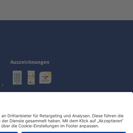
Auszeichnungen