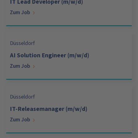
IT Lead Developer (m/w/d)
Zum Job
Düsseldorf
AI Solution Engineer (m/w/d)
Zum Job
Düsseldorf
IT-Releasemanager (m/w/d)
Zum Job