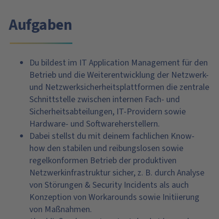
Aufgaben
Du bildest im IT Application Management für den
Betrieb und die Weiterentwicklung der Netzwerk-
und Netzwerksicherheitsplattformen die zentrale
Schnittstelle zwischen internen Fach- und
Sicherheitsabteilungen, IT-Providern sowie
Hardware- und Softwareherstellern.
Dabei stellst du mit deinem fachlichen Know-
how den stabilen und reibungslosen sowie
regelkonformen Betrieb der produktiven
Netzwerkinfrastruktur sicher, z. B. durch Analyse
von Störungen & Security Incidents als auch
Konzeption von Workarounds sowie Initiierung
von Maßnahmen.