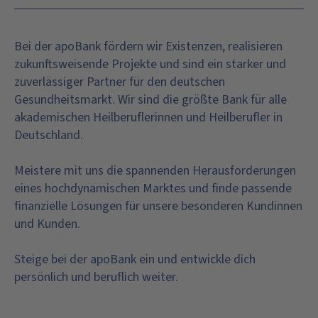
Bei der apoBank fördern wir Existenzen, realisieren
zukunftsweisende Projekte und sind ein starker und
zuverlässiger Partner für den deutschen
Gesundheitsmarkt. Wir sind die größte Bank für alle
akademischen Heilberuflerinnen und Heilberufler in
Deutschland.
Meistere mit uns die spannenden Herausforderungen
eines hochdynamischen Marktes und finde passende
finanzielle Lösungen für unsere besonderen Kundinnen
und Kunden.
Steige bei der apoBank ein und entwickle dich
persönlich und beruflich weiter.