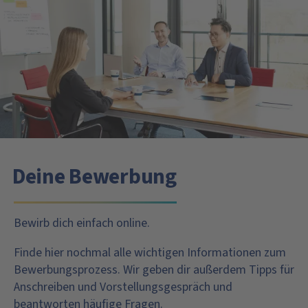
Deine Bewerbung
Bewirb dich einfach online.
Finde hier nochmal alle wichtigen Informationen zum
Bewerbungsprozess. Wir geben dir außerdem Tipps für
Anschreiben und Vorstellungsgespräch und
beantworten häufige Fragen.