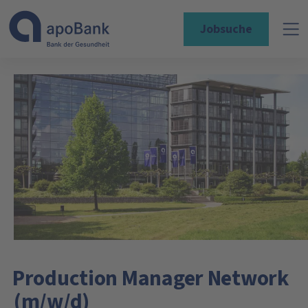
Jobsuche
Production Manager Network
(m/w/d)