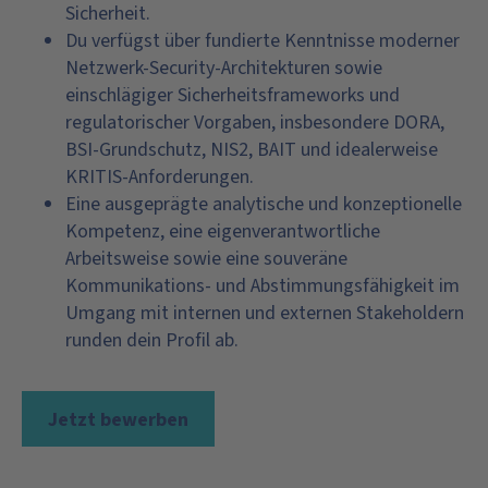
Sicherheit.
Du verfügst über fundierte Kenntnisse moderner
Netzwerk-Security-Architekturen sowie
einschlägiger Sicherheitsframeworks und
regulatorischer Vorgaben, insbesondere DORA,
BSI-Grundschutz, NIS2, BAIT und idealerweise
KRITIS-Anforderungen.
Eine ausgeprägte analytische und konzeptionelle
Kompetenz, eine eigenverantwortliche
Arbeitsweise sowie eine souveräne
Kommunikations- und Abstimmungsfähigkeit im
Umgang mit internen und externen Stakeholdern
runden dein Profil ab.
Jetzt bewerben