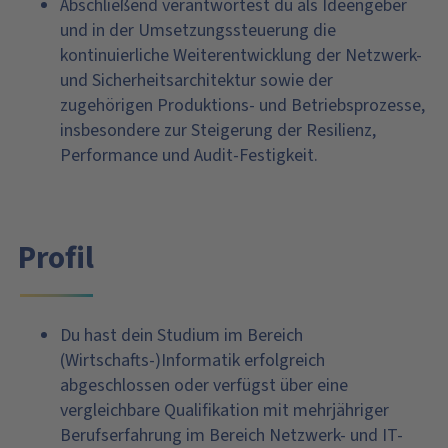
Abschließend verantwortest du als Ideengeber
und in der Umsetzungssteuerung die
kontinuierliche Weiterentwicklung der Netzwerk-
und Sicherheitsarchitektur sowie der
zugehörigen Produktions- und Betriebsprozesse,
insbesondere zur Steigerung der Resilienz,
Performance und Audit-Festigkeit.
Profil
Du hast dein Studium im Bereich
(Wirtschafts-)Informatik erfolgreich
abgeschlossen oder verfügst über eine
vergleichbare Qualifikation mit mehrjähriger
Berufserfahrung im Bereich Netzwerk- und IT-