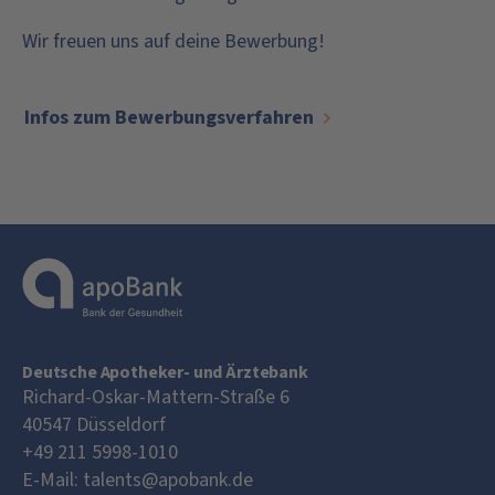
Wir freuen uns auf deine Bewerbung!
Infos zum Bewerbungsverfahren
Deutsche Apotheker- und Ärztebank
Richard-Oskar-Mattern-Straße 6
40547
Düsseldorf
+49 211 5998-1010
E-Mail:
talents@apobank.de