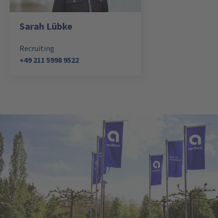
Sarah Lübke
Recruiting
+49 211 5998 9522