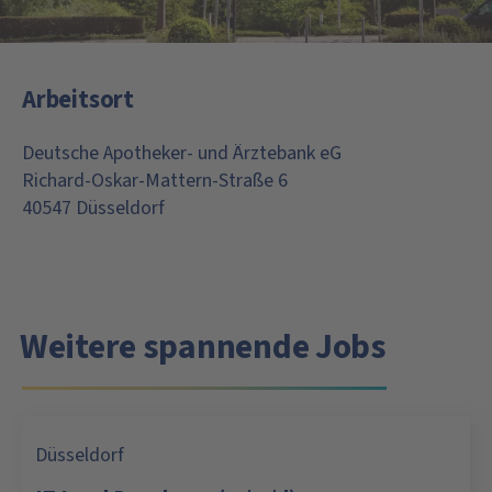
Arbeitsort
Deutsche Apotheker- und Ärztebank eG
Richard-Oskar-Mattern-Straße 6
40547 Düsseldorf
Weitere spannende Jobs
Düsseldorf