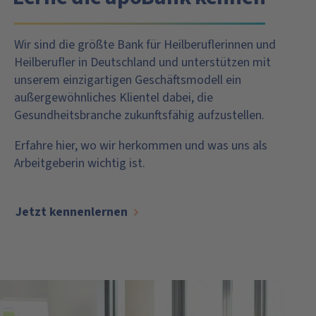
Wir sind die größte Bank für Heilberuflerinnen und
Heilberufler in Deutschland und unterstützen mit
unserem einzigartigen Geschäftsmodell ein
außergewöhnliches Klientel dabei, die
Gesundheitsbranche zukunftsfähig aufzustellen.
Erfahre hier, wo wir herkommen und was uns als
Arbeitgeberin wichtig ist.
Jetzt kennenlernen