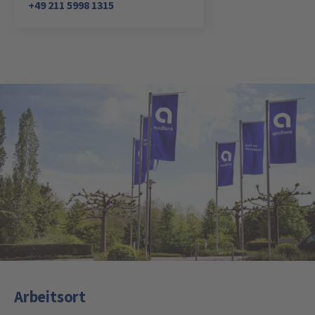
+49 211 5998 1315
Arbeitsort