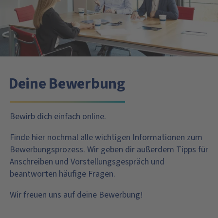
Deine Bewerbung
Bewirb dich einfach online.
Finde hier nochmal alle wichtigen Informationen zum
Bewerbungsprozess. Wir geben dir außerdem Tipps für
Anschreiben und Vorstellungsgespräch und
beantworten häufige Fragen.
Wir freuen uns auf deine Bewerbung!