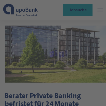
Jobsuche
Berater Private Banking
befristet für 24 Monate