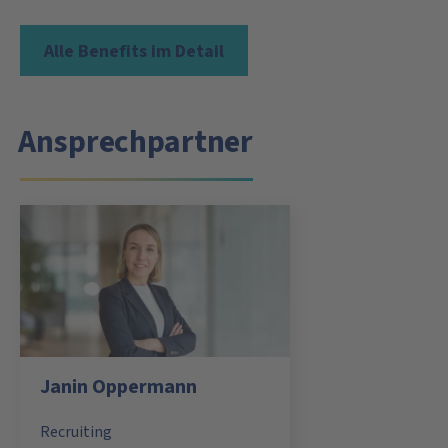
Alle Benefits im Detail
Ansprechpartner
Janin Oppermann
Recruiting