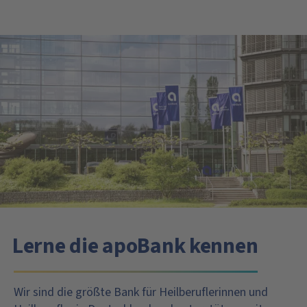
Lerne die apoBank kennen
Wir sind die größte Bank für Heilberuflerinnen und