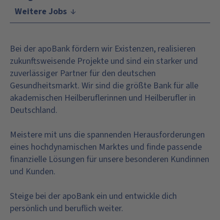
Weitere Jobs
Bei der apoBank fördern wir Existenzen, realisieren
zukunftsweisende Projekte und sind ein starker und
zuverlässiger Partner für den deutschen
Gesundheitsmarkt. Wir sind die größte Bank für alle
akademischen Heilberuflerinnen und Heilberufler in
Deutschland.
Meistere mit uns die spannenden Herausforderungen
eines hochdynamischen Marktes und finde passende
finanzielle Lösungen für unsere besonderen Kundinnen
und Kunden.
Steige bei der apoBank ein und entwickle dich
persönlich und beruflich weiter.