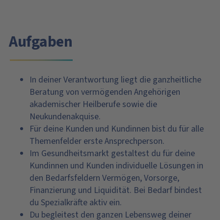
Aufgaben
In deiner Verantwortung liegt die ganzheitliche
Beratung von vermögenden Angehörigen
akademischer Heilberufe sowie die
Neukundenakquise.
Für deine Kunden und Kundinnen bist du für alle
Themenfelder erste Ansprechperson.
Im Gesundheitsmarkt gestaltest du für deine
Kundinnen und Kunden individuelle Lösungen in
den Bedarfsfeldern Vermögen, Vorsorge,
Finanzierung und Liquidität. Bei Bedarf bindest
du Spezialkräfte aktiv ein.
Du begleitest den ganzen Lebensweg deiner