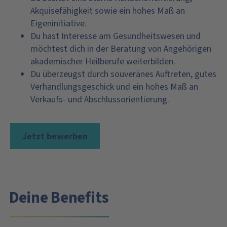
Akquisefähigkeit sowie ein hohes Maß an
Eigeninitiative.
Du hast Interesse am Gesundheitswesen und
möchtest dich in der Beratung von Angehörigen
akademischer Heilberufe weiterbilden.
Du überzeugst durch souveränes Auftreten, gutes
Verhandlungsgeschick und ein hohes Maß an
Verkaufs- und Abschlussorientierung.
Jetzt bewerben
Deine Benefits