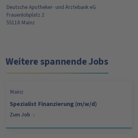
Deutsche Apotheker- und Ärztebank eG
Frauenlobplatz 2
55118 Mainz
Weitere spannende Jobs
Mainz
Spezialist Finanzierung (m/w/d)
Zum Job