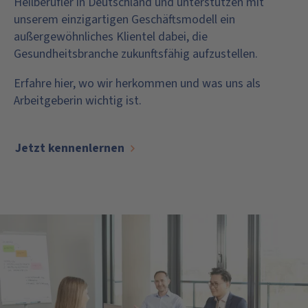
Heilberufler in Deutschland und unterstützen mit
unserem einzigartigen Geschäftsmodell ein
außergewöhnliches Klientel dabei, die
Gesundheitsbranche zukunftsfähig aufzustellen.
Erfahre hier, wo wir herkommen und was uns als
Arbeitgeberin wichtig ist.
Jetzt kennenlernen