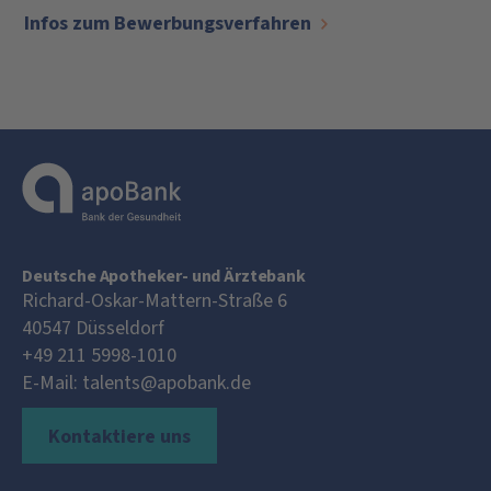
Infos zum Bewerbungsverfahren
Deutsche Apotheker- und Ärztebank
Richard-Oskar-Mattern-Straße 6
40547
Düsseldorf
+49 211 5998-1010
E-Mail:
talents@apobank.de
Kontaktiere uns