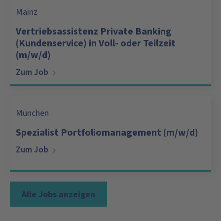
Mainz
Vertriebsassistenz Private Banking
(Kundenservice) in Voll- oder Teilzeit
(m/w/d)
Zum Job
München
Spezialist Portfoliomanagement (m/w/d)
Zum Job
Alle Jobs anzeigen