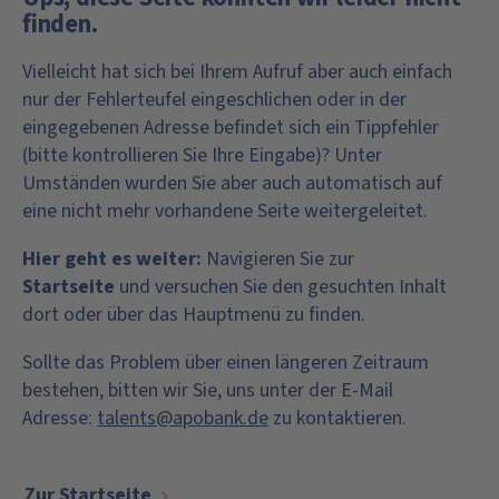
finden.
Vielleicht hat sich bei Ihrem Aufruf aber auch einfach
nur der Fehlerteufel eingeschlichen oder in der
eingegebenen Adresse befindet sich ein Tippfehler
(bitte kontrollieren Sie Ihre Eingabe)? Unter
Umständen wurden Sie aber auch automatisch auf
eine nicht mehr vorhandene Seite weitergeleitet.
Hier geht es weiter:
Navigieren Sie zur
Startseite
und versuchen Sie den gesuchten Inhalt
dort oder über das Hauptmenü zu finden.
Sollte das Problem über einen längeren Zeitraum
bestehen, bitten wir Sie, uns unter der E-Mail
Adresse:
talents@apobank.de
zu kontaktieren.
Zur Startseite