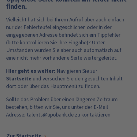
finden.
Vielleicht hat sich bei Ihrem Aufruf aber auch einfach
nur der Fehlerteufel eingeschlichen oder in der
eingegebenen Adresse befindet sich ein Tippfehler
(bitte kontrollieren Sie Ihre Eingabe)? Unter
Umständen wurden Sie aber auch automatisch auf
eine nicht mehr vorhandene Seite weitergeleitet.
Hier geht es weiter:
Navigieren Sie zur
Startseite
und versuchen Sie den gesuchten Inhalt
dort oder über das Hauptmenü zu finden.
Sollte das Problem über einen längeren Zeitraum
bestehen, bitten wir Sie, uns unter der E-Mail
Adresse:
talents@apobank.de
zu kontaktieren.
Zur Startseite