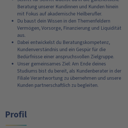
Beratung unserer Kundinnen und Kunden hinein
mit Fokus auf akademische Heilberufler.
Du baust dein Wissen in den Themenfeldern
Vermögen, Vorsorge, Finanzierung und Liquidität
aus.
Dabei entwickelst du Beratungskompetenz,
Kundenverständnis und ein Gespür für die
Bedürfnisse einer anspruchsvollen Zielgruppe.
Unser gemeinsames Ziel: Am Ende deines
Studiums bist du bereit, als Kundenberater in der
Filiale Verantwortung zu übernehmen und unsere
Kunden partnerschaftlich zu begleiten.
Profil