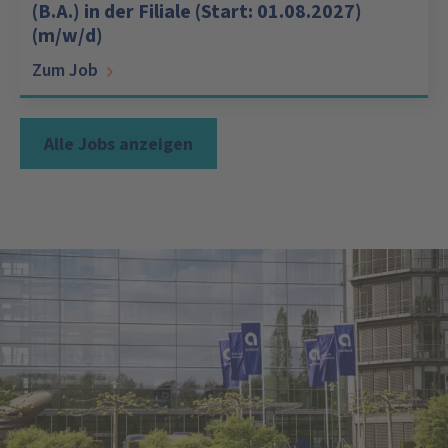
(B.A.) in der Filiale (Start: 01.08.2027)
(m/w/d)
Zum Job
Alle Jobs anzeigen