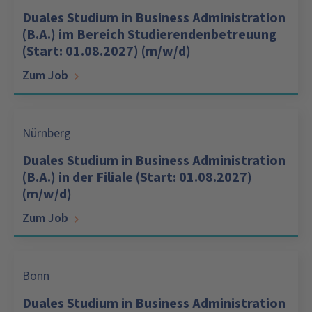
Duales Studium in Business Administration
(B.A.) im Bereich Studierendenbetreuung
(Start: 01.08.2027) (m/w/d)
Zum Job
Nürnberg
Duales Studium in Business Administration
(B.A.) in der Filiale (Start: 01.08.2027)
(m/w/d)
Zum Job
Bonn
Duales Studium in Business Administration