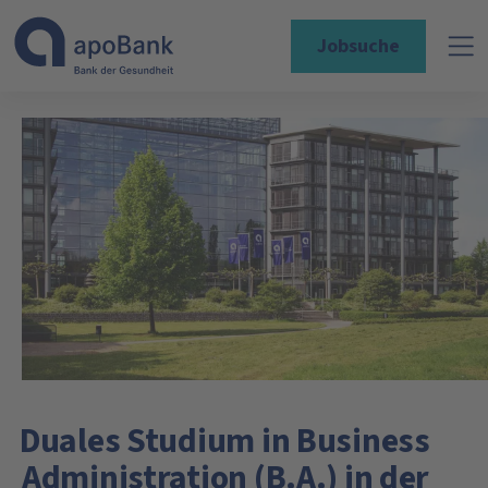
Jobsuche
Duales Studium in Business
Administration (B.A.) in der