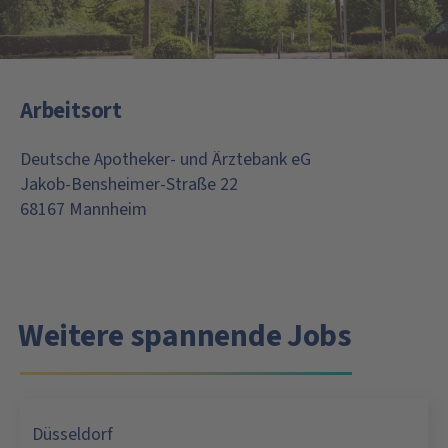
Arbeitsort
Deutsche Apotheker- und Ärztebank eG
Jakob-Bensheimer-Straße 22
68167 Mannheim
Weitere spannende Jobs
Düsseldorf