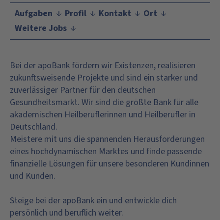
Aufgaben
Profil
Kontakt
Ort
Weitere Jobs
Bei der apoBank fördern wir Existenzen, realisieren
zukunftsweisende Projekte und sind ein starker und
zuverlässiger Partner für den deutschen
Gesundheitsmarkt. Wir sind die größte Bank für alle
akademischen Heilberuflerinnen und Heilberufler in
Deutschland.
Meistere mit uns die spannenden Herausforderungen
eines hochdynamischen Marktes und finde passende
finanzielle Lösungen für unsere besonderen Kundinnen
und Kunden.
Steige bei der apoBank ein und entwickle dich
persönlich und beruflich weiter.