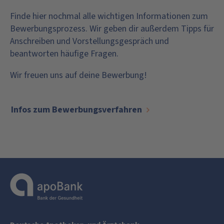
Finde hier nochmal alle wichtigen Informationen zum
Bewerbungsprozess. Wir geben dir außerdem Tipps für
Anschreiben und Vorstellungsgespräch und
beantworten häufige Fragen.
Wir freuen uns auf deine Bewerbung!
Infos zum Bewerbungsverfahren