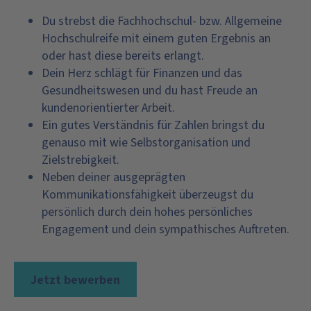
Du strebst die Fachhochschul- bzw. Allgemeine
Hochschulreife mit einem guten Ergebnis an
oder hast diese bereits erlangt.
Dein Herz schlägt für Finanzen und das
Gesundheitswesen und du hast Freude an
kundenorientierter Arbeit.
Ein gutes Verständnis für Zahlen bringst du
genauso mit wie Selbstorganisation und
Zielstrebigkeit.
Neben deiner ausgeprägten
Kommunikationsfähigkeit überzeugst du
persönlich durch dein hohes persönliches
Engagement und dein sympathisches Auftreten.
Jetzt bewerben