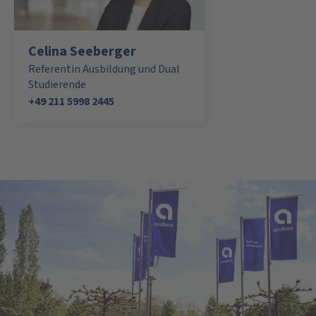
Celina Seeberger
Referentin Ausbildung und Dual
Studierende
+49 211 5998 2445