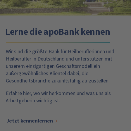
Lerne die apoBank kennen
Wir sind die größte Bank für Heilberuflerinnen und
Heilberufler in Deutschland und unterstützen mit
unserem einzigartigen Geschäftsmodell ein
außergewöhnliches Klientel dabei, die
Gesundheitsbranche zukunftsfähig aufzustellen.
Erfahre hier, wo wir herkommen und was uns als
Arbeitgeberin wichtig ist.
Jetzt kennenlernen