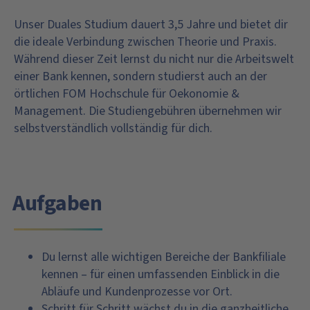
Unser Duales Studium dauert 3,5 Jahre und bietet dir
die ideale Verbindung zwischen Theorie und Praxis.
Während dieser Zeit lernst du nicht nur die Arbeitswelt
einer Bank kennen, sondern studierst auch an der
örtlichen FOM Hochschule für Oekonomie &
Management. Die Studiengebühren übernehmen wir
selbstverständlich vollständig für dich.
Aufgaben
Du lernst alle wichtigen Bereiche der Bankfiliale
kennen – für einen umfassenden Einblick in die
Abläufe und Kundenprozesse vor Ort.
Schritt für Schritt wächst du in die ganzheitliche