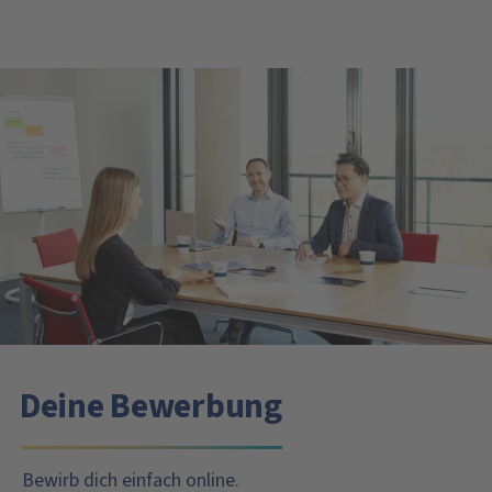
Deine Bewerbung
Bewirb dich einfach online.