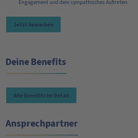
Engagement und dein sympathisches Auftreten.
Jetzt bewerben
Deine Benefits
Alle Benefits im Detail
Ansprechpartner