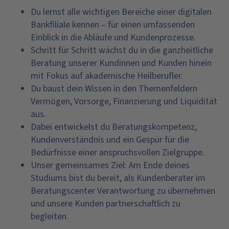
Du lernst alle wichtigen Bereiche einer digitalen
Bankfiliale kennen – für einen umfassenden
Einblick in die Abläufe und Kundenprozesse.
Schritt für Schritt wächst du in die ganzheitliche
Beratung unserer Kundinnen und Kunden hinein
mit Fokus auf akademische Heilberufler.
Du baust dein Wissen in den Themenfeldern
Vermögen, Vorsorge, Finanzierung und Liquidität
aus.
Dabei entwickelst du Beratungskompetenz,
Kundenverständnis und ein Gespür für die
Bedürfnisse einer anspruchsvollen Zielgruppe.
Unser gemeinsames Ziel: Am Ende deines
Studiums bist du bereit, als Kundenberater im
Beratungscenter Verantwortung zu übernehmen
und unsere Kunden partnerschaftlich zu
begleiten.