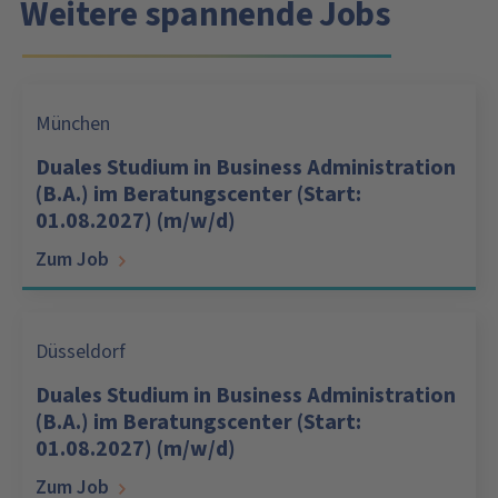
Weitere spannende Jobs
München
Duales Studium in Business Administration
(B.A.) im Beratungscenter (Start:
01.08.2027) (m/w/d)
Zum Job
Düsseldorf
Duales Studium in Business Administration
(B.A.) im Beratungscenter (Start:
01.08.2027) (m/w/d)
Zum Job