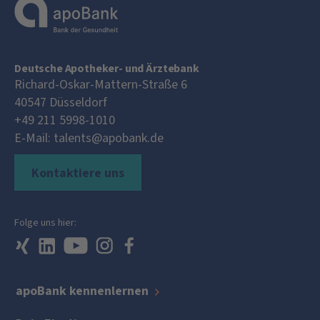
Deutsche Apotheker- und Ärztebank
Richard-Oskar-Mattern-Straße 6
40547
Düsseldorf
+49 211 5998-1010
E-Mail:
talents@apobank.de
Kontaktiere uns
Folge uns hier:
apoBank kennenlernen