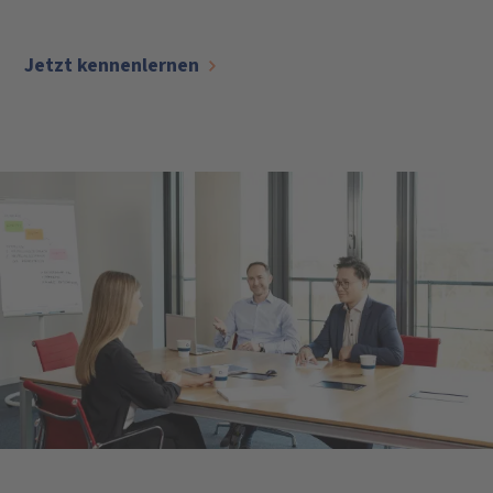
Jetzt kennenlernen