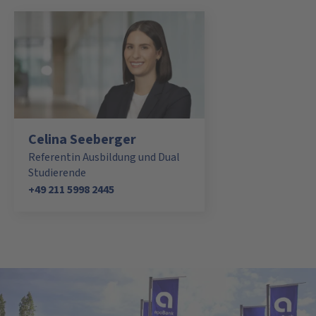
Celina Seeberger
Referentin Ausbildung und Dual
Studierende
+49 211 5998 2445