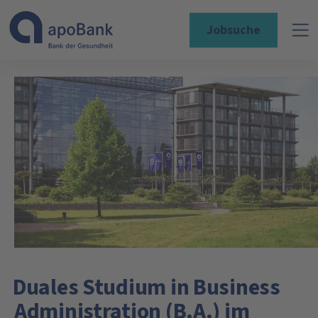
Jobsuche
Duales Studium in Business
Administration (B.A.) im