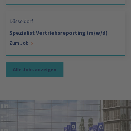
Düsseldorf
Spezialist Vertriebsreporting (m/w/d)
Zum Job
Alle Jobs anzeigen