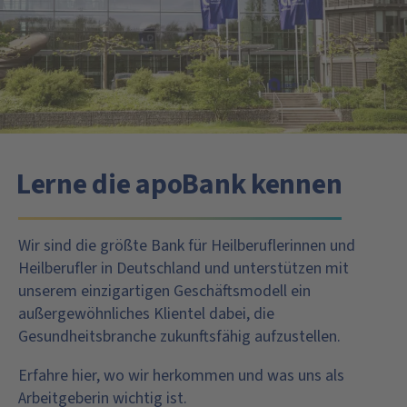
Lerne die apoBank kennen
Wir sind die größte Bank für Heilberuflerinnen und
Heilberufler in Deutschland und unterstützen mit
unserem einzigartigen Geschäftsmodell ein
außergewöhnliches Klientel dabei, die
Gesundheitsbranche zukunftsfähig aufzustellen.
Erfahre hier, wo wir herkommen und was uns als
Arbeitgeberin wichtig ist.