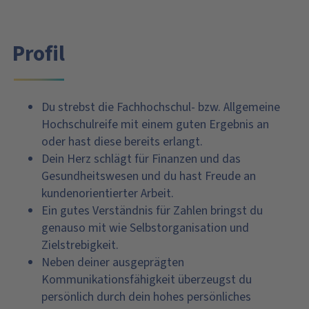
Profil
Du strebst die Fachhochschul- bzw. Allgemeine
Hochschulreife mit einem guten Ergebnis an
oder hast diese bereits erlangt.
Dein Herz schlägt für Finanzen und das
Gesundheitswesen und du hast Freude an
kundenorientierter Arbeit.
Ein gutes Verständnis für Zahlen bringst du
genauso mit wie Selbstorganisation und
Zielstrebigkeit.
Neben deiner ausgeprägten
Kommunikationsfähigkeit überzeugst du
persönlich durch dein hohes persönliches