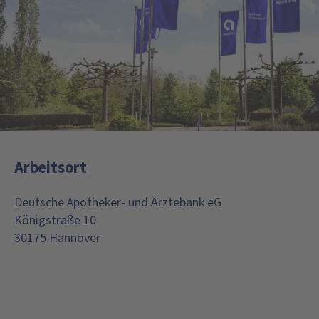
Arbeitsort
Deutsche Apotheker- und Ärztebank eG
Königstraße 10
30175 Hannover