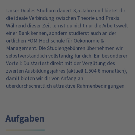
Unser Duales Studium dauert 3,5 Jahre und bietet dir
die ideale Verbindung zwischen Theorie und Praxis.
Während dieser Zeit lernst du nicht nur die Arbeitswelt
einer Bank kennen, sondern studierst auch an der
örtlichen FOM Hochschule für Oekonomie &
Management. Die Studiengebühren übernehmen wir
selbstverständlich vollständig für dich. Ein besonderer
Vorteil: Du startest direkt mit der Vergütung des
zweiten Ausbildungsjahres (aktuell 1.504 € monatlich),
damit bieten wir dir von Anfang an
überdurchschnittlich attraktive Rahmenbedingungen.
Aufgaben