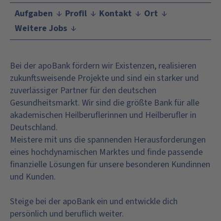
Aufgaben
Profil
Kontakt
Ort
Weitere Jobs
Bei der apoBank fördern wir Existenzen, realisieren
zukunftsweisende Projekte und sind ein starker und
zuverlässiger Partner für den deutschen
Gesundheitsmarkt. Wir sind die größte Bank für alle
akademischen Heilberuflerinnen und Heilberufler in
Deutschland.
Meistere mit uns die spannenden Herausforderungen
eines hochdynamischen Marktes und finde passende
finanzielle Lösungen für unsere besonderen Kundinnen
und Kunden.
Steige bei der apoBank ein und entwickle dich
persönlich und beruflich weiter.