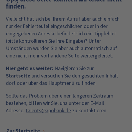
finden.
Vielleicht hat sich bei Ihrem Aufruf aber auch einfach
nur der Fehlerteufel eingeschlichen oder in der
eingegebenen Adresse befindet sich ein Tippfehler
(bitte kontrollieren Sie Ihre Eingabe)? Unter
Umständen wurden Sie aber auch automatisch auf
eine nicht mehr vorhandene Seite weitergeleitet.
Hier geht es weiter:
Navigieren Sie zur
Startseite
und versuchen Sie den gesuchten Inhalt
dort oder über das Hauptmenü zu finden.
Sollte das Problem über einen längeren Zeitraum
bestehen, bitten wir Sie, uns unter der E-Mail
Adresse:
talents@apobank.de
zu kontaktieren.
Zur Startseite