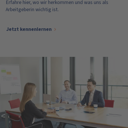
Erfahre hier, wo wir herkommen und was uns als
Arbeitgeberin wichtig ist.
Jetzt kennenlernen