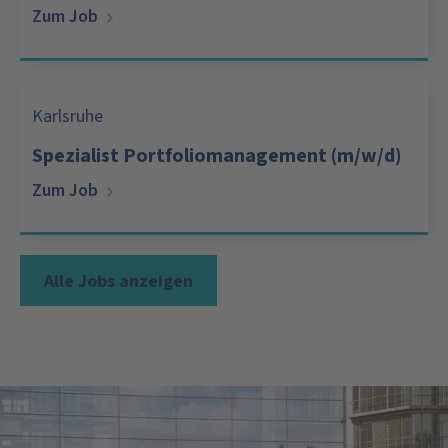
Zum Job
Karlsruhe
Spezialist Portfoliomanagement (m/w/d)
Zum Job
Alle Jobs anzeigen