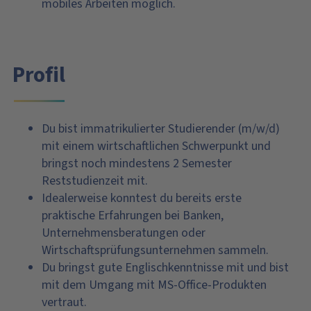
mobiles Arbeiten möglich.
Profil
Du bist immatrikulierter Studierender (m/w/d)
mit einem wirtschaftlichen Schwerpunkt und
bringst noch mindestens 2 Semester
Reststudienzeit mit.
Idealerweise konntest du bereits erste
praktische Erfahrungen bei Banken,
Unternehmensberatungen oder
Wirtschaftsprüfungsunternehmen sammeln.
Du bringst gute Englischkenntnisse mit und bist
mit dem Umgang mit MS-Office-Produkten
vertraut.