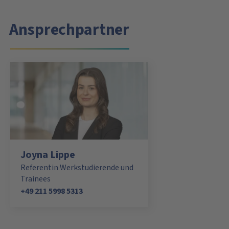
Ansprechpartner
Joyna Lippe
Referentin Werkstudierende und
Trainees
+49 211 5998 5313