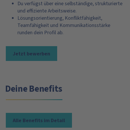
Du verfügst über eine selbständige, strukturierte
und effiziente Arbeitsweise.
Lösungsorientierung, Konfliktfähigkeit,
Teamfähigkeit und Kommunikationsstärke
runden dein Profil ab.
Jetzt bewerben
Deine Benefits
Alle Benefits im Detail