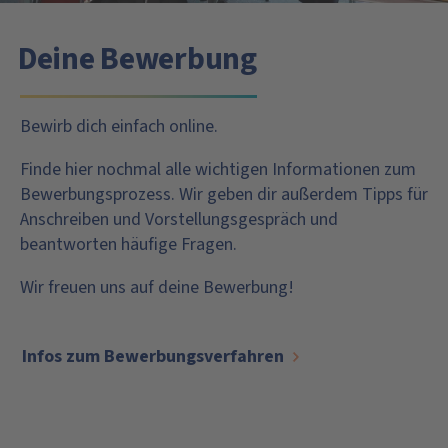
Deine Bewerbung
Bewirb dich einfach online.
Finde hier nochmal alle wichtigen Informationen zum
Bewerbungsprozess. Wir geben dir außerdem Tipps für
Anschreiben und Vorstellungsgespräch und
beantworten häufige Fragen.
Wir freuen uns auf deine Bewerbung!
Infos zum Bewerbungsverfahren