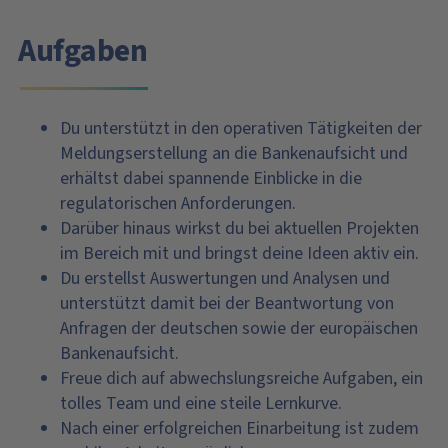
Aufgaben
Du unterstützt in den operativen Tätigkeiten der
Meldungserstellung an die Bankenaufsicht und
erhältst dabei spannende Einblicke in die
regulatorischen Anforderungen.
Darüber hinaus wirkst du bei aktuellen Projekten
im Bereich mit und bringst deine Ideen aktiv ein.
Du erstellst Auswertungen und Analysen und
unterstützt damit bei der Beantwortung von
Anfragen der deutschen sowie der europäischen
Bankenaufsicht.
Freue dich auf abwechslungsreiche Aufgaben, ein
tolles Team und eine steile Lernkurve.
Nach einer erfolgreichen Einarbeitung ist zudem