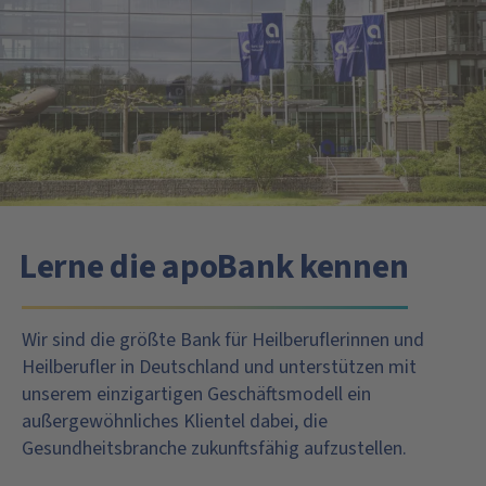
Lerne die apoBank kennen
Wir sind die größte Bank für Heilberuflerinnen und
Heilberufler in Deutschland und unterstützen mit
unserem einzigartigen Geschäftsmodell ein
außergewöhnliches Klientel dabei, die
Gesundheitsbranche zukunftsfähig aufzustellen.