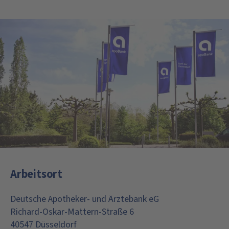
Arbeitsort
Deutsche Apotheker- und Ärztebank eG
Richard-Oskar-Mattern-Straße 6
40547 Düsseldorf