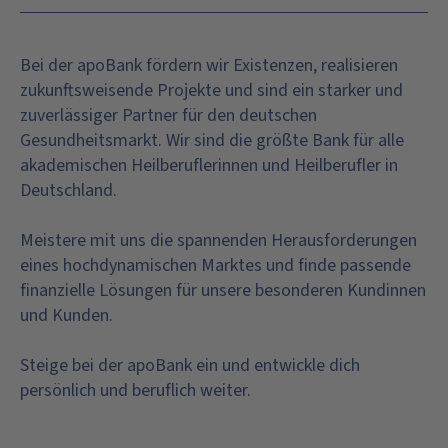
Bei der apoBank fördern wir Existenzen, realisieren
zukunftsweisende Projekte und sind ein starker und
zuverlässiger Partner für den deutschen
Gesundheitsmarkt. Wir sind die größte Bank für alle
akademischen Heilberuflerinnen und Heilberufler in
Deutschland.
Meistere mit uns die spannenden Herausforderungen
eines hochdynamischen Marktes und finde passende
finanzielle Lösungen für unsere besonderen Kundinnen
und Kunden.
Steige bei der apoBank ein und entwickle dich
persönlich und beruflich weiter.