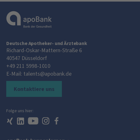
Deutsche Apotheker- und Ärztebank
Richard-Oskar-Mattern-Straße 6
40547
Düsseldorf
+49 211 5998-1010
E-Mail:
talents@apobank.de
Kontaktiere uns
Folge uns hier: