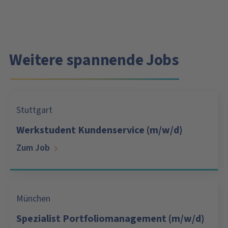
Weitere spannende Jobs
Stuttgart
Werkstudent Kundenservice (m/w/d)
Zum Job
München
Spezialist Portfoliomanagement (m/w/d)