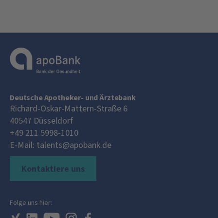
Deutsche Apotheker- und Ärztebank
Richard-Oskar-Mattern-Straße 6
40547
Düsseldorf
+49 211 5998-1010
E-Mail:
talents@apobank.de
Kontaktiere uns
Folge uns hier: