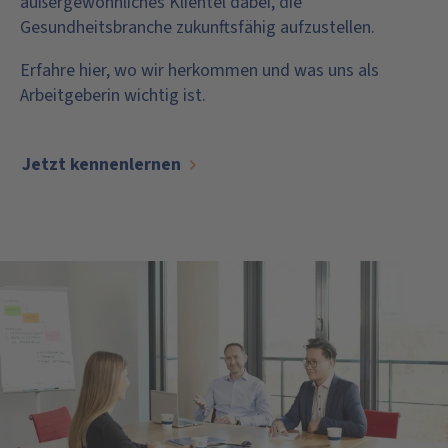
außergewöhnliches Klientel dabei, die
Gesundheitsbranche zukunftsfähig aufzustellen.
Erfahre hier, wo wir herkommen und was uns als
Arbeitgeberin wichtig ist.
Jetzt kennenlernen