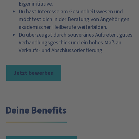
Eigeninitiative.
Du hast Interesse am Gesundheitswesen und
möchtest dich in der Beratung von Angehörigen
akademischer Heilberufe weiterbilden.
Du überzeugst durch souveränes Auftreten, gutes
Verhandlungsgeschick und ein hohes Maß an
Verkaufs- und Abschlussorientierung.
Jetzt bewerben
Deine Benefits