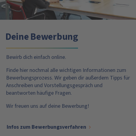
Deine Bewerbung
Bewirb dich einfach online.
Finde hier nochmal alle wichtigen Informationen zum
Bewerbungsprozess. Wir geben dir außerdem Tipps für
Anschreiben und Vorstellungsgespräch und
beantworten häufige Fragen.
Wir freuen uns auf deine Bewerbung!
Infos zum Bewerbungsverfahren