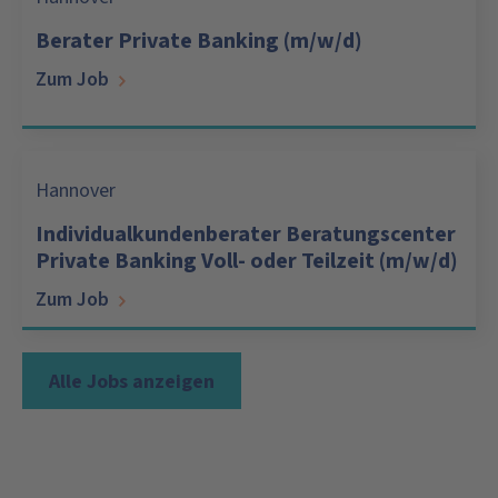
Berater Private Banking (m/w/d)
Zum Job
Hannover
Individualkundenberater Beratungscenter
Private Banking Voll- oder Teilzeit (m/w/d)
Zum Job
Alle Jobs anzeigen