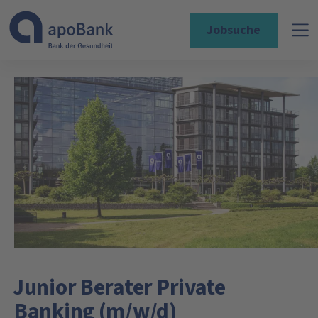
Jobsuche
Junior Berater Private
Banking (m/w/d)