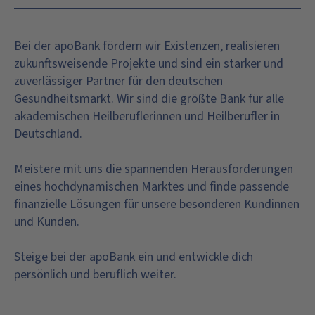
Bei der apoBank fördern wir Existenzen, realisieren
zukunftsweisende Projekte und sind ein starker und
zuverlässiger Partner für den deutschen
Gesundheitsmarkt. Wir sind die größte Bank für alle
akademischen Heilberuflerinnen und Heilberufler in
Deutschland.
Meistere mit uns die spannenden Herausforderungen
eines hochdynamischen Marktes und finde passende
finanzielle Lösungen für unsere besonderen Kundinnen
und Kunden.
Steige bei der apoBank ein und entwickle dich
persönlich und beruflich weiter.