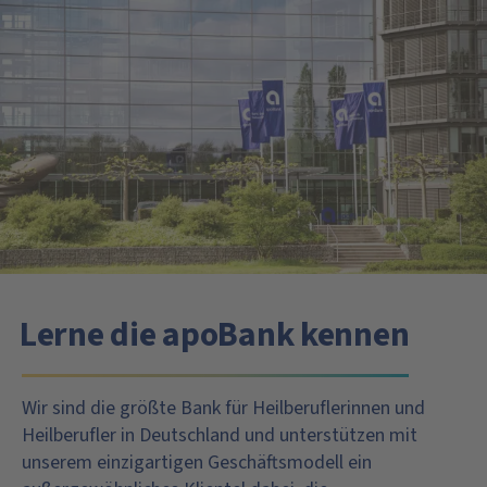
Lerne die apoBank kennen
Wir sind die größte Bank für Heilberuflerinnen und
Heilberufler in Deutschland und unterstützen mit
unserem einzigartigen Geschäftsmodell ein