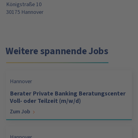
Königstraße 10
30175 Hannover
Weitere spannende Jobs
Hannover
Berater Private Banking Beratungscenter
Voll- oder Teilzeit (m/w/d)
Zum Job
Hannover