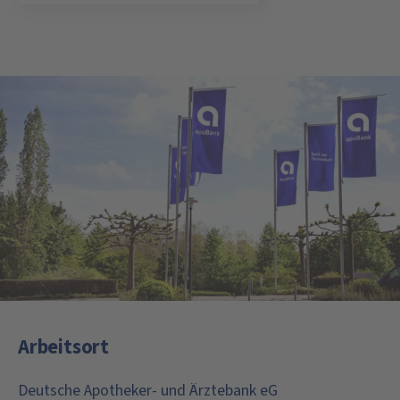
Arbeitsort
Deutsche Apotheker- und Ärztebank eG