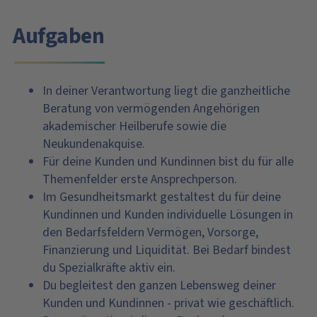
Aufgaben
In deiner Verantwortung liegt die ganzheitliche
Beratung von vermögenden Angehörigen
akademischer Heilberufe sowie die
Neukundenakquise.
Für deine Kunden und Kundinnen bist du für alle
Themenfelder erste Ansprechperson.
Im Gesundheitsmarkt gestaltest du für deine
Kundinnen und Kunden individuelle Lösungen in
den Bedarfsfeldern Vermögen, Vorsorge,
Finanzierung und Liquidität. Bei Bedarf bindest
du Spezialkräfte aktiv ein.
Du begleitest den ganzen Lebensweg deiner
Kunden und Kundinnen - privat wie geschäftlich.