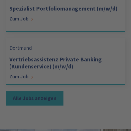
Spezialist Portfoliomanagement (m/w/d)
Zum Job
Dortmund
Vertriebsassistenz Private Banking
(Kundenservice) (m/w/d)
Zum Job
Alle Jobs anzeigen