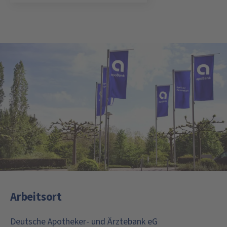
Arbeitsort
Deutsche Apotheker- und Ärztebank eG