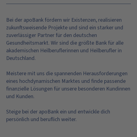
Bei der apoBank fördern wir Existenzen, realisieren
zukunftsweisende Projekte und sind ein starker und
zuverlässiger Partner für den deutschen
Gesundheitsmarkt. Wir sind die größte Bank für alle
akademischen Heilberuflerinnen und Heilberufler in
Deutschland.
Meistere mit uns die spannenden Herausforderungen
eines hochdynamischen Marktes und finde passende
finanzielle Lösungen für unsere besonderen Kundinnen
und Kunden.
Steige bei der apoBank ein und entwickle dich
persönlich und beruflich weiter.