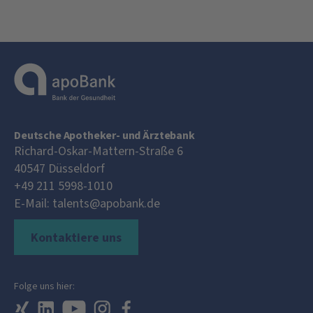
Deutsche Apotheker- und Ärztebank
Richard-Oskar-Mattern-Straße 6
40547
Düsseldorf
+49 211 5998-1010
E-Mail:
talents@apobank.de
Kontaktiere uns
Folge uns hier: