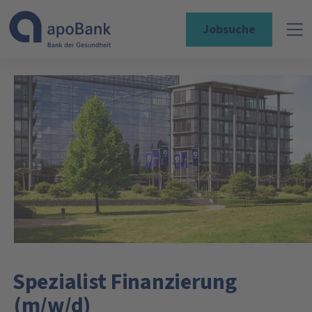
Jobsuche
Spezialist Finanzierung
(m/w/d)