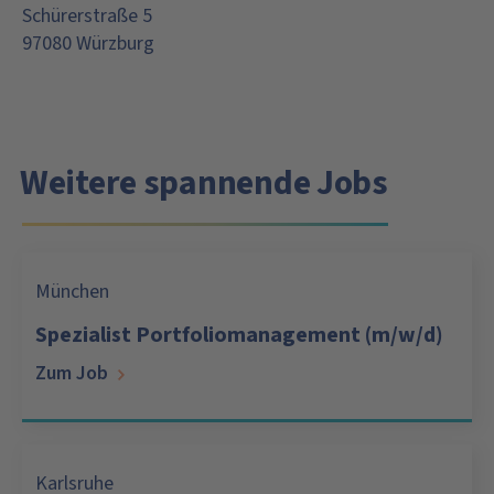
Schürerstraße 5
97080 Würzburg
Weitere spannende Jobs
München
Spezialist Portfoliomanagement (m/w/d)
Zum Job
Karlsruhe