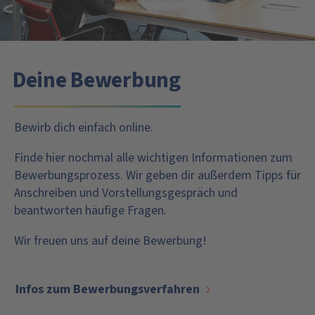
Deine Bewerbung
Bewirb dich einfach online.
Finde hier nochmal alle wichtigen Informationen zum
Bewerbungsprozess. Wir geben dir außerdem Tipps für
Anschreiben und Vorstellungsgespräch und
beantworten häufige Fragen.
Wir freuen uns auf deine Bewerbung!
Infos zum Bewerbungsverfahren