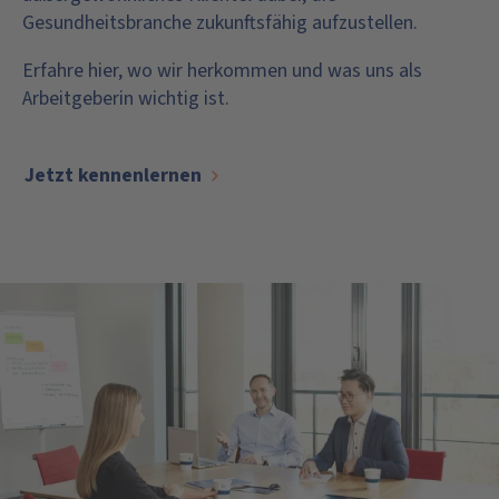
Gesundheitsbranche zukunftsfähig aufzustellen.
Erfahre hier, wo wir herkommen und was uns als
Arbeitgeberin wichtig ist.
Jetzt kennenlernen