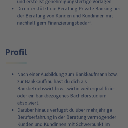
und erstellst genehmigungsfertige Vorlagen.
Du unterstützt die Beratung Private Banking bei
der Beratung von Kunden und Kundinnen mit
nachhaltigem Finanzierungsbedarf.
Profil
Nach einer Ausbildung zum Bankkaufmann bzw.
zur Bankkauffrau hast du dich als
Bankbetriebswirt bzw. -wirtin weiterqualifiziert
oder ein bankbezogenes Bachelorstudium
absolviert.
Darüber hinaus verfügst du über mehrjährige
Berufserfahrung in der Beratung vermögender
Kunden und Kundinnen mit Schwerpunkt im