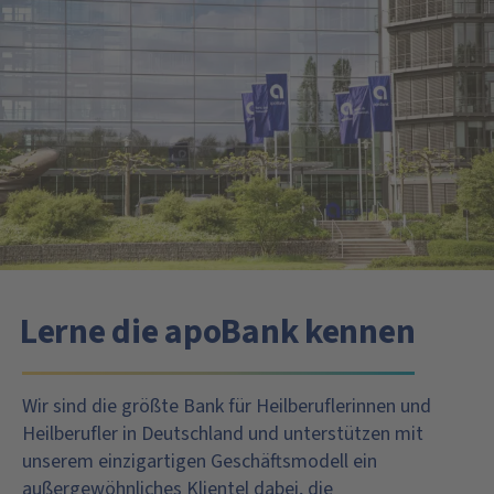
Lerne die apoBank kennen
Wir sind die größte Bank für Heilberuflerinnen und
Heilberufler in Deutschland und unterstützen mit
unserem einzigartigen Geschäftsmodell ein
außergewöhnliches Klientel dabei, die