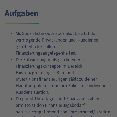
Aufgaben
Als Spezialistin oder Spezialist berätst du
vermögende Privatkunden und -kundinnen
ganzheitlich zu allen
Finanzierungsangelegenheiten.
Die Entwicklung maßgeschneiderter
Finanzierungskonzepte im Bereich
Existenzgründungs-, Bau- und
Investitionsfinanzierungen zählt zu deinen
Hauptaufgaben. Immer im Fokus: die individuelle
Kundensituation.
Du prüfst Unterlagen und Finanzkennzahlen,
ermittelst den Finanzierungsbedarf,
berücksichtigst öffentliche Fördermittel/-kredite