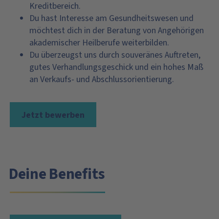
Kreditbereich.
Du hast Interesse am Gesundheitswesen und
möchtest dich in der Beratung von Angehörigen
akademischer Heilberufe weiterbilden.
Du überzeugst uns durch souveränes Auftreten,
gutes Verhandlungsgeschick und ein hohes Maß
an Verkaufs- und Abschlussorientierung.
Jetzt bewerben
Deine Benefits