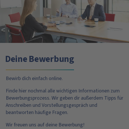
Deine Bewerbung
Bewirb dich einfach online.
Finde hier nochmal alle wichtigen Informationen zum
Bewerbungsprozess. Wir geben dir außerdem Tipps für
Anschreiben und Vorstellungsgespräch und
beantworten häufige Fragen.
Wir freuen uns auf deine Bewerbung!