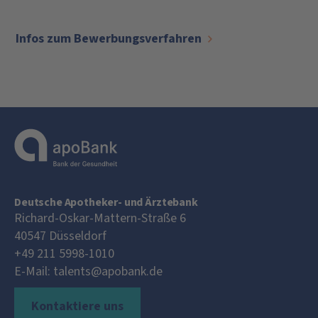
Infos zum Bewerbungsverfahren
Deutsche Apotheker- und Ärztebank
Richard-Oskar-Mattern-Straße 6
40547
Düsseldorf
+49 211 5998-1010
E-Mail:
talents@apobank.de
Kontaktiere uns