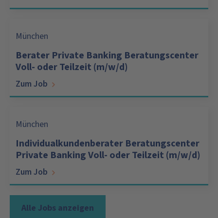
München
Berater Private Banking Beratungscenter
Voll- oder Teilzeit (m/w/d)
Zum Job
München
Individualkundenberater Beratungscenter
Private Banking Voll- oder Teilzeit (m/w/d)
Zum Job
Alle Jobs anzeigen