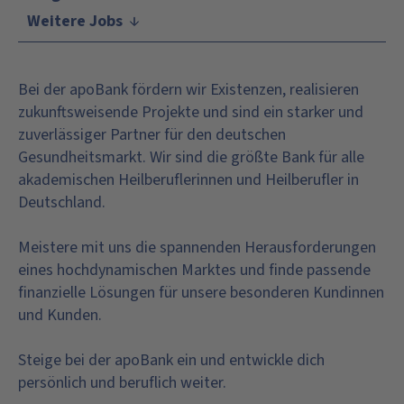
Weitere Jobs
Bei der apoBank fördern wir Existenzen, realisieren
zukunftsweisende Projekte und sind ein starker und
zuverlässiger Partner für den deutschen
Gesundheitsmarkt. Wir sind die größte Bank für alle
akademischen Heilberuflerinnen und Heilberufler in
Deutschland.
Meistere mit uns die spannenden Herausforderungen
eines hochdynamischen Marktes und finde passende
finanzielle Lösungen für unsere besonderen Kundinnen
und Kunden.
Steige bei der apoBank ein und entwickle dich
persönlich und beruflich weiter.