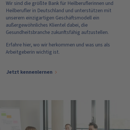
Wir sind die größte Bank für Heilberuflerinnen und
Heilberufler in Deutschland und unterstützen mit
unserem einzigartigen Geschäftsmodell ein
außergewöhnliches Klientel dabei, die
Gesundheitsbranche zukunftsfähig aufzustellen.
Erfahre hier, wo wir herkommen und was uns als
Arbeitgeberin wichtig ist.
Jetzt kennenlernen