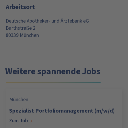
Arbeitsort
Deutsche Apotheker- und Ärztebank eG
Barthstraße 2
80339 München
Weitere spannende Jobs
München
Spezialist Portfoliomanagement (m/w/d)
Zum Job