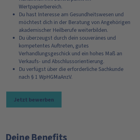
Wertpapierbereich.
Du hast Interesse am Gesundheitswesen und
möchtest dich in der Beratung von Angehörigen
akademischer Heilberufe weiterbilden.
Du überzeugst durch dein souveränes und
kompetentes Auftreten, gutes
Verhandlungsgeschick und ein hohes Maß an
Verkaufs- und Abschlussorientierung.
Du verfügst über die erforderliche Sachkunde
nach § 1 WpHGMaAnzV.
Jetzt bewerben
Deine Benefits