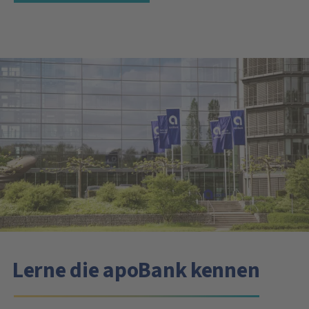
Lerne die apoBank kennen