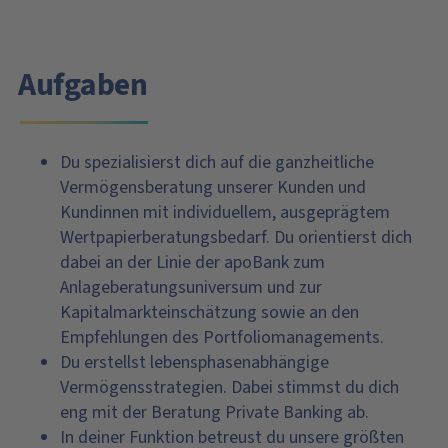
Aufgaben
Du spezialisierst dich auf die ganzheitliche
Vermögensberatung unserer Kunden und
Kundinnen mit individuellem, ausgeprägtem
Wertpapierberatungsbedarf. Du orientierst dich
dabei an der Linie der apoBank zum
Anlageberatungsuniversum und zur
Kapitalmarkteinschätzung sowie an den
Empfehlungen des Portfoliomanagements.
Du erstellst lebensphasenabhängige
Vermögensstrategien. Dabei stimmst du dich
eng mit der Beratung Private Banking ab.
In deiner Funktion betreust du unsere größten