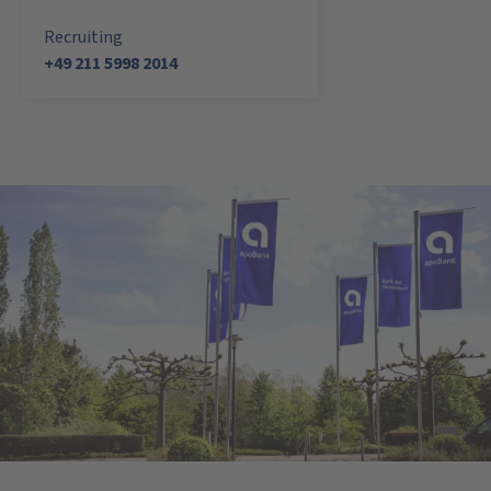
Recruiting
+49 211 5998 2014