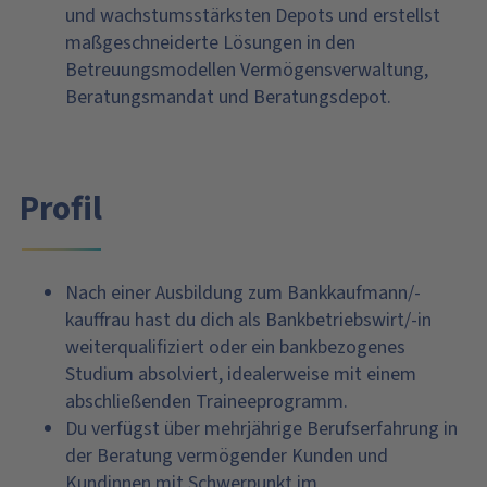
und wachstumsstärksten Depots und erstellst
maßgeschneiderte Lösungen in den
Betreuungsmodellen Vermögensverwaltung,
Beratungsmandat und Beratungsdepot.
Profil
Nach einer Ausbildung zum Bankkaufmann/-
kauffrau hast du dich als Bankbetriebswirt/-in
weiterqualifiziert oder ein bankbezogenes
Studium absolviert, idealerweise mit einem
abschließenden Traineeprogramm.
Du verfügst über mehrjährige Berufserfahrung in
der Beratung vermögender Kunden und
Kundinnen mit Schwerpunkt im