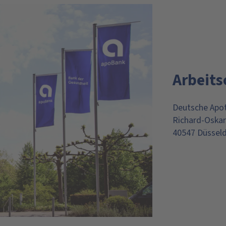
Arbeits
Deutsche Apot
Richard-Oskar
40547 Düsseld