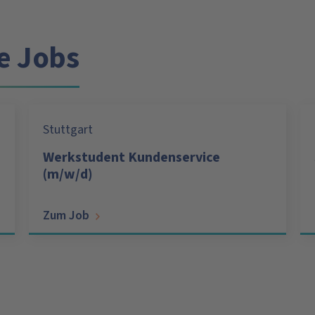
e Jobs
Stuttgart
Werkstudent Kundenservice
(m/w/d)
Zum Job