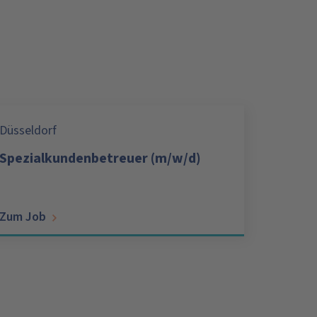
Düsseldorf
Spezialkundenbetreuer (m/w/d)
Zum Job