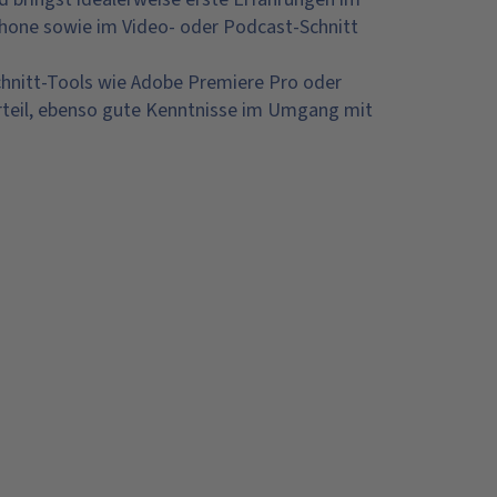
one sowie im Video- oder Podcast-Schnitt
chnitt-Tools wie Adobe Premiere Pro oder
rteil, ebenso gute Kenntnisse im Umgang mit