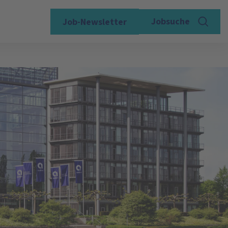
Jobsuche
Job-Newsletter