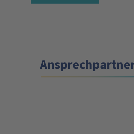
Ansprechpartne