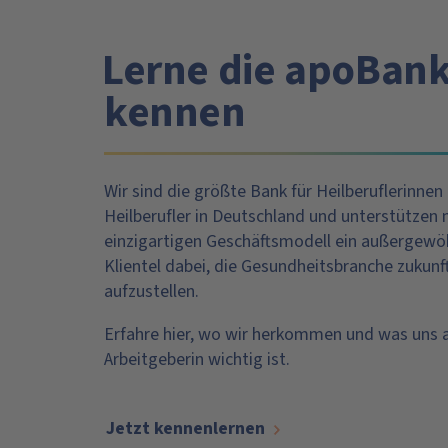
Lerne die apoBank
kennen
Wir sind die größte Bank für Heilberuflerinnen
Heilberufler in Deutschland und unterstützen
einzigartigen Geschäftsmodell ein außergewö
Klientel dabei, die Gesundheitsbranche zukunf
aufzustellen.
Erfahre hier, wo wir herkommen und was uns a
Arbeitgeberin wichtig ist.
Jetzt kennenlernen