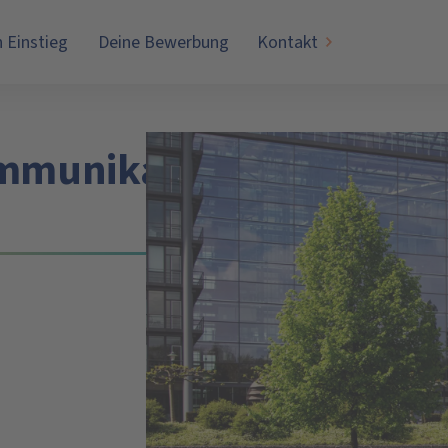
n Einstieg
Deine Bewerbung
Kontakt
mmunikation