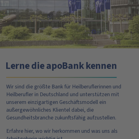
Lerne die apoBank kennen
Wir sind die größte Bank für Heilberuflerinnen und
Heilberufler in Deutschland und unterstützen mit
unserem einzigartigen Geschäftsmodell ein
außergewöhnliches Klientel dabei, die
Gesundheitsbranche zukunftsfähig aufzustellen.
Erfahre hier, wo wir herkommen und was uns als
Arbeitgeberin wichtig ist.