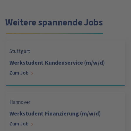
Weitere spannende Jobs
Stuttgart
Werkstudent Kundenservice (m/w/d)
Zum Job
Hannover
Werkstudent Finanzierung (m/w/d)
Zum Job