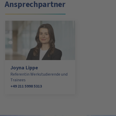
Ansprechpartner
Joyna Lippe
Referentin Werkstudierende und
Trainees
+49 211 5998 5313