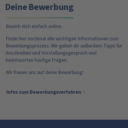
Deine Bewerbung
Bewirb dich einfach online.
Finde hier nochmal alle wichtigen Informationen zum
Bewerbungsprozess. Wir geben dir außerdem Tipps für
Anschreiben und Vorstellungsgespräch und
beantworten häufige Fragen.
Wir freuen uns auf deine Bewerbung!
Infos zum Bewerbungsverfahren