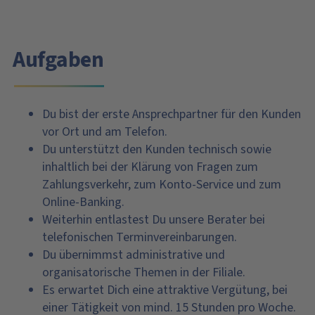
Aufgaben
Du bist der erste Ansprechpartner für den Kunden
vor Ort und am Telefon.
Du unterstützt den Kunden technisch sowie
inhaltlich bei der Klärung von Fragen zum
Zahlungsverkehr, zum Konto-Service und zum
Online-Banking.
Weiterhin entlastest Du unsere Berater bei
telefonischen Terminvereinbarungen.
Du übernimmst administrative und
organisatorische Themen in der Filiale.
Es erwartet Dich eine attraktive Vergütung, bei
einer Tätigkeit von mind. 15 Stunden pro Woche.