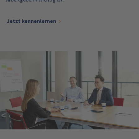
Jetzt kennenlernen