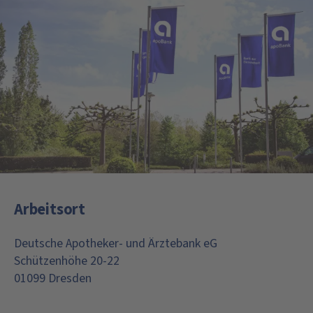
Arbeitsort
Deutsche Apotheker- und Ärztebank eG
Schützenhöhe 20-22
01099 Dresden