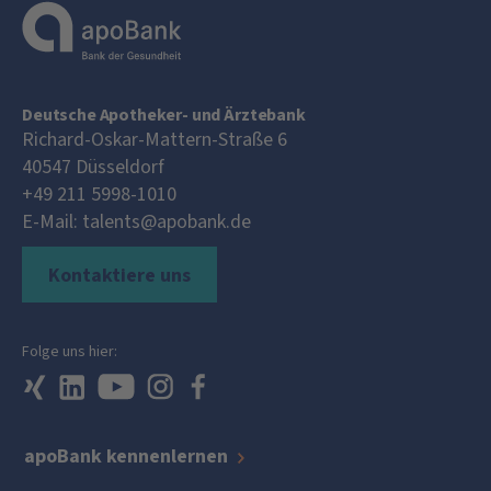
Deutsche Apotheker- und Ärztebank
Richard-Oskar-Mattern-Straße 6
40547
Düsseldorf
+49 211 5998-1010
E-Mail:
talents@apobank.de
Kontaktiere uns
Folge uns hier:
apoBank kennenlernen