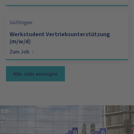
Göttingen
Werkstudent Vertriebsunterstützung
(m/w/d)
Zum Job
Alle Jobs anzeigen