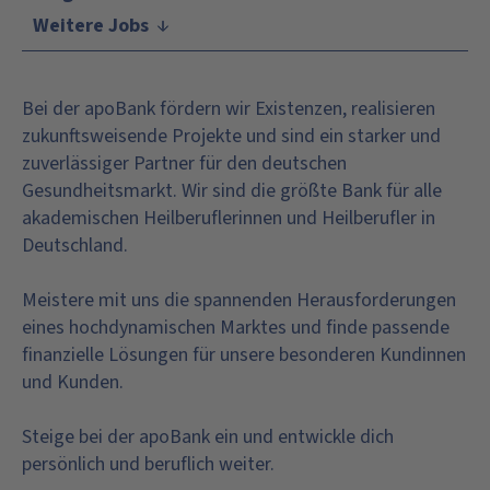
Weitere Jobs
Bei der apoBank fördern wir Existenzen, realisieren
zukunftsweisende Projekte und sind ein starker und
zuverlässiger Partner für den deutschen
Gesundheitsmarkt. Wir sind die größte Bank für alle
akademischen Heilberuflerinnen und Heilberufler in
Deutschland.
Meistere mit uns die spannenden Herausforderungen
eines hochdynamischen Marktes und finde passende
finanzielle Lösungen für unsere besonderen Kundinnen
und Kunden.
Steige bei der apoBank ein und entwickle dich
persönlich und beruflich weiter.