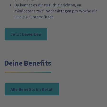
Du kannst es dir zeitlich einrichten, an
mindestens zwei Nachmittagen pro Woche die
Filiale zu unterstützen.
Jetzt bewerben
Deine Benefits
Alle Benefits im Detail