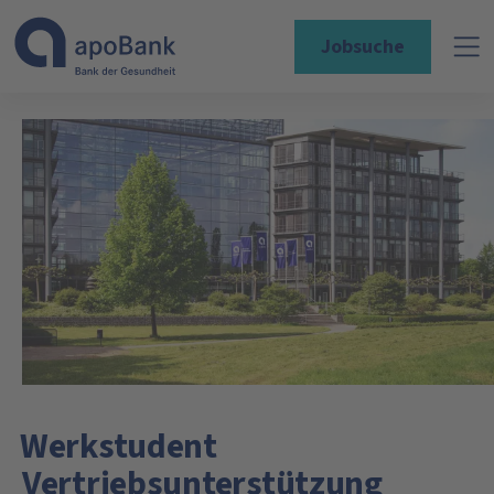
Jobsuche
Werkstudent
Vertriebsunterstützung