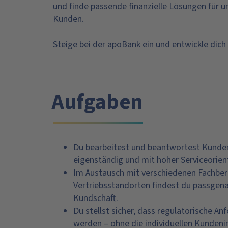
und finde passende finanzielle Lösungen für
Kunden.
Steige bei der apoBank ein und entwickle dich 
Aufgaben
Du bearbeitest und beantwortest Kund
eigenständig und mit hoher Serviceorien
Im Austausch mit verschiedenen Fachber
Vertriebsstandorten findest du passgen
Kundschaft.
Du stellst sicher, dass regulatorische A
werden – ohne die individuellen Kundeni