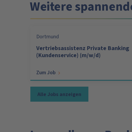
Weitere spannend
Dortmund
Vertriebsassistenz Private Banking
(Kundenservice) (m/w/d)
Zum Job
Alle Jobs anzeigen