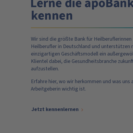
Lerne die apoBank
kennen
Wir sind die größte Bank für Heilberuflerinnen
Heilberufler in Deutschland und unterstützen
einzigartigen Geschäftsmodell ein außergewö
Klientel dabei, die Gesundheitsbranche zukunf
aufzustellen.
Erfahre hier, wo wir herkommen und was uns a
Arbeitgeberin wichtig ist.
Jetzt kennenlernen