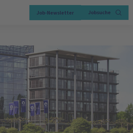
Jobsuche
Job-Newsletter