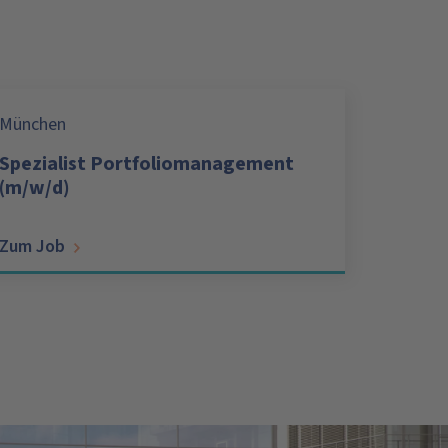
München
Spezialist Portfoliomanagement
(m/w/d)
Zum Job