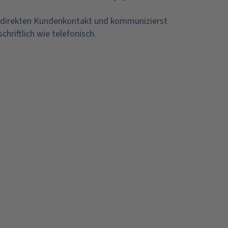
 direkten Kundenkontakt und kommunizierst
chriftlich wie telefonisch.