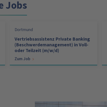
e Jobs
Dortmund
Vertriebsassistenz Private Banking
(Beschwerdemanagement) in Voll-
oder Teilzeit (m/w/d)
Zum Job