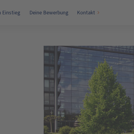
n Einstieg
Deine Bewerbung
Kontakt